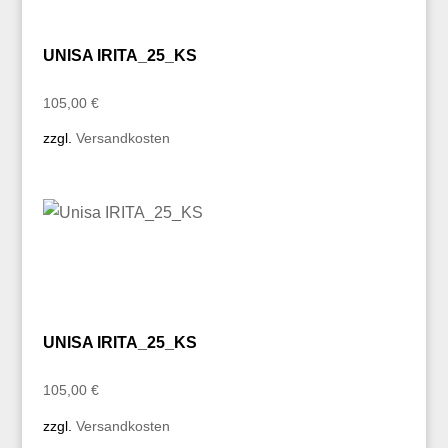
UNISA IRITA_25_KS
105,00
€
zzgl.
Versandkosten
UNISA IRITA_25_KS
105,00
€
zzgl.
Versandkosten