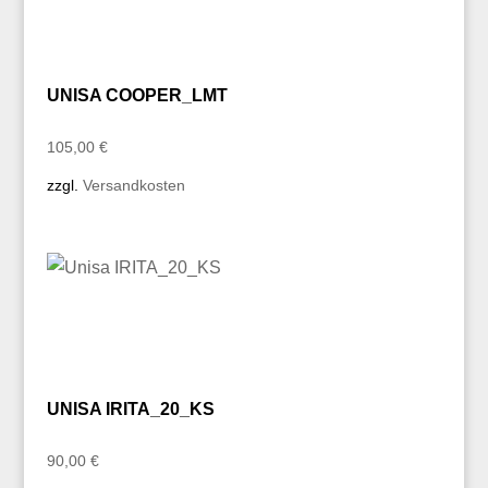
UNISA COOPER_LMT
105,00
€
zzgl.
Versandkosten
UNISA IRITA_20_KS
90,00
€