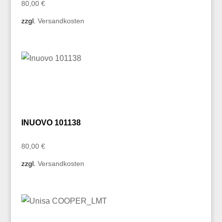
80,00
€
zzgl.
Versandkosten
INUOVO 101138
80,00
€
zzgl.
Versandkosten