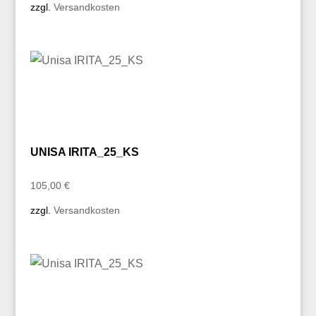
zzgl.
Versandkosten
UNISA IRITA_25_KS
105,00
€
zzgl.
Versandkosten