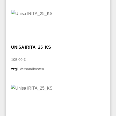
UNISA IRITA_25_KS
105,00
€
zzgl.
Versandkosten