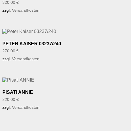
320,00
€
zzgl.
Versandkosten
PETER KAISER 03237/240
270,00
€
zzgl.
Versandkosten
PISATI ANNIE
220,00
€
zzgl.
Versandkosten