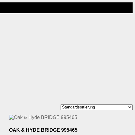
OAK & HYDE BRIDGE 995465