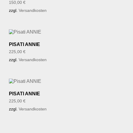
150,00
€
zzgl.
Versandkosten
PISATI ANNIE
225,00
€
zzgl.
Versandkosten
PISATI ANNIE
225,00
€
zzgl.
Versandkosten