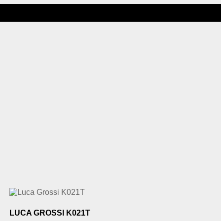
LUCA GROSSI K021T