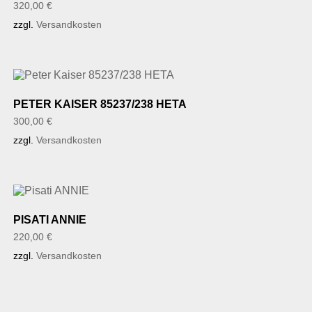
320,00
€
zzgl.
Versandkosten
PETER KAISER 85237/238 HETA
300,00
€
zzgl.
Versandkosten
PISATI ANNIE
220,00
€
zzgl.
Versandkosten