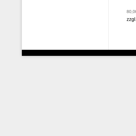
80,
zzgl