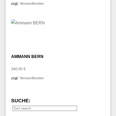
zzgl.
Versandkosten
war:
ist:
180,00 €
120,00 €.
AMMANN BERN
340,00
€
zzgl.
Versandkosten
SUCHE: