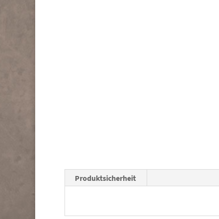
Produktsicherheit