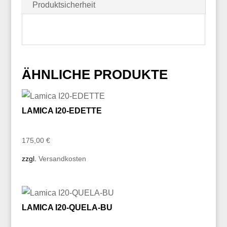
Produktsicherheit
ÄHNLICHE PRODUKTE
LAMICA I20-EDETTE
175,00
€
zzgl.
Versandkosten
LAMICA I20-QUELA-BU