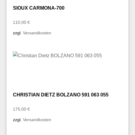
SIOUX CARMONA-700
110,00
€
zzgl.
Versandkosten
CHRISTIAN DIETZ BOLZANO 591 063 055
175,00
€
zzgl.
Versandkosten