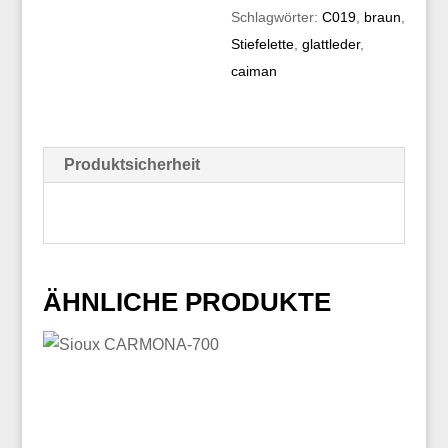
Schlagwörter:
C019
,
braun
,
Stiefelette
,
glattleder
,
caiman
Produktsicherheit
ÄHNLICHE PRODUKTE