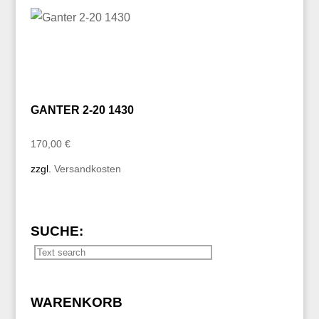
GANTER 2-20 1430
170,00
€
zzgl.
Versandkosten
SUCHE:
WARENKORB