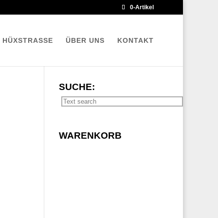
0-Artikel
E HÜXSTRASSE
ÜBER UNS
KONTAKT
SUCHE:
WARENKORB