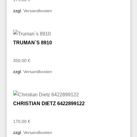
zzgl.
Versandkosten
TRUMAN`S 8910
350,00
€
zzgl.
Versandkosten
CHRISTIAN DIETZ 6422899122
170,00
€
zzgl.
Versandkosten