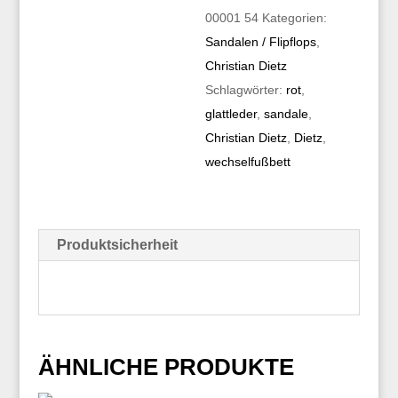
00001 54
Kategorien:
Sandalen / Flipflops
,
Christian Dietz
Schlagwörter:
rot
,
glattleder
,
sandale
,
Christian Dietz
,
Dietz
,
wechselfußbett
Produktsicherheit
ÄHNLICHE PRODUKTE