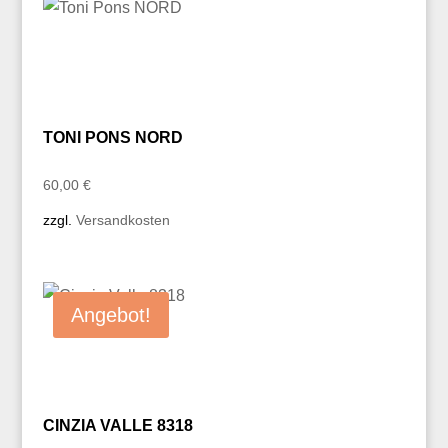
TONI PONS NORD
60,00
€
zzgl.
Versandkosten
Angebot!
CINZIA VALLE 8318