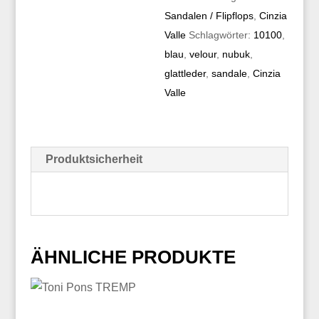
Sandalen / Flipflops
,
Cinzia
Valle
Schlagwörter:
10100
,
blau
,
velour
,
nubuk
,
glattleder
,
sandale
,
Cinzia
Valle
Produktsicherheit
ÄHNLICHE PRODUKTE