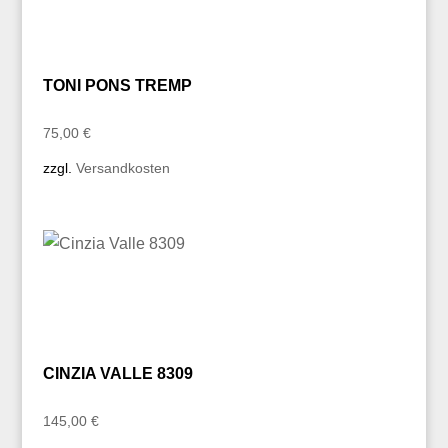
TONI PONS TREMP
75,00
€
zzgl.
Versandkosten
CINZIA VALLE 8309
145,00
€