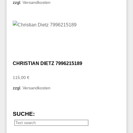
zzgl.
Versandkosten
CHRISTIAN DIETZ 7996215189
115,00
€
zzgl.
Versandkosten
SUCHE: