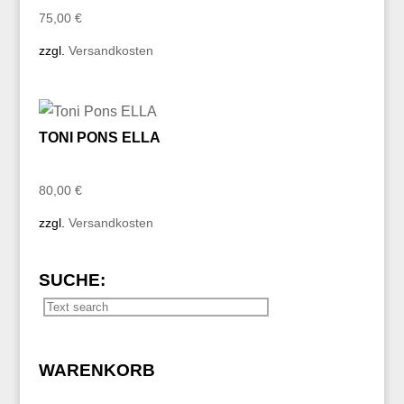
75,00
€
zzgl.
Versandkosten
TONI PONS ELLA
80,00
€
zzgl.
Versandkosten
SUCHE:
WARENKORB