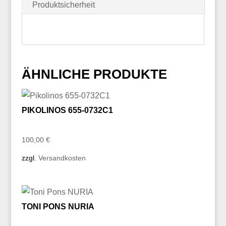
Produktsicherheit
ÄHNLICHE PRODUKTE
PIKOLINOS 655-0732C1
100,00
€
zzgl.
Versandkosten
TONI PONS NURIA