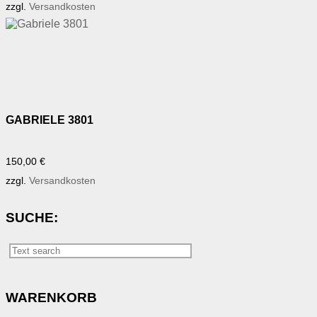
zzgl.
Versandkosten
GABRIELE 3801
150,00
€
zzgl.
Versandkosten
SUCHE:
WARENKORB