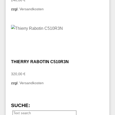
zzgl.
Versandkosten
THIERRY RABOTIN C510R3N
320,00
€
zzgl.
Versandkosten
SUCHE: