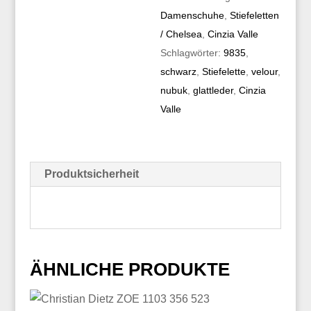
Damenschuhe
,
Stiefeletten
/ Chelsea
,
Cinzia Valle
Schlagwörter:
9835
,
schwarz
,
Stiefelette
,
velour
,
nubuk
,
glattleder
,
Cinzia
Valle
Produktsicherheit
ÄHNLICHE PRODUKTE