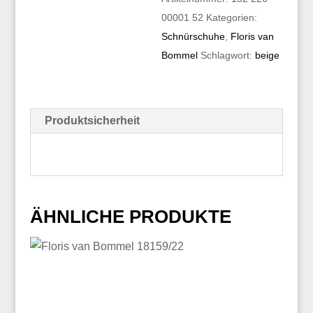
00001 52
Kategorien:
Schnürschuhe
,
Floris van
Bommel
Schlagwort:
beige
Produktsicherheit
ÄHNLICHE PRODUKTE