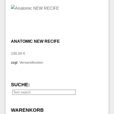
ANATOMIC NEW RECIFE
190,00
€
zzgl.
Versandkosten
SUCHE:
WARENKORB