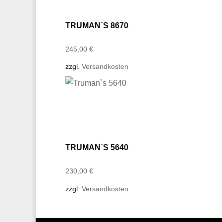
TRUMAN´S 8670
245,00
€
zzgl.
Versandkosten
TRUMAN`S 5640
230,00
€
zzgl.
Versandkosten