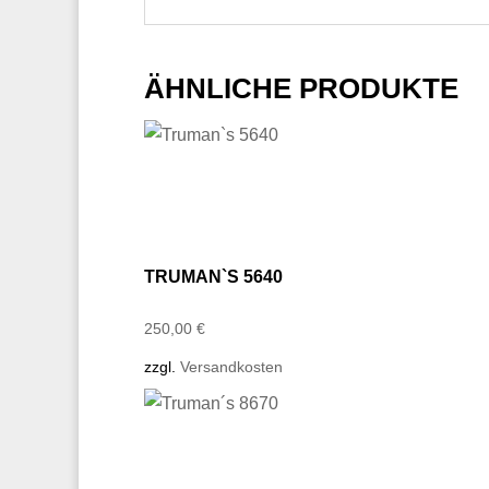
ÄHNLICHE PRODUKTE
TRUMAN`S 5640
250,00
€
zzgl.
Versandkosten