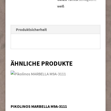
weiß
Produktsicherheit
ÄHNLICHE PRODUKTE
PIKOLINOS MARBELLA M9A-3111