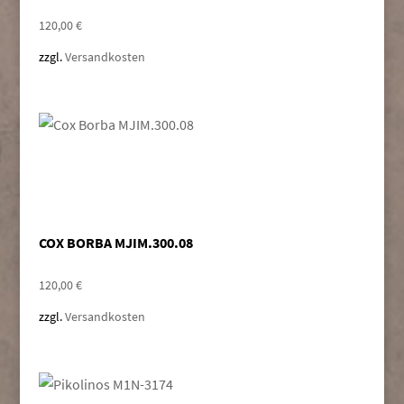
120,00
€
zzgl.
Versandkosten
COX BORBA MJIM.300.08
120,00
€
zzgl.
Versandkosten