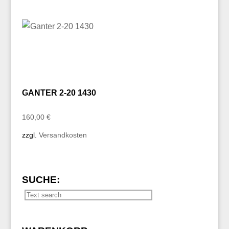
GANTER 2-20 1430
160,00
€
zzgl.
Versandkosten
SUCHE: