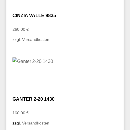
CINZIA VALLE 9835
260,00
€
zzgl.
Versandkosten
GANTER 2-20 1430
160,00
€
zzgl.
Versandkosten