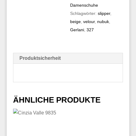
Damenschuhe
Schlagwörter:
slipper
,
beige
,
velour
,
nubuk
,
Gerlani
,
327
Produktsicherheit
ÄHNLICHE PRODUKTE