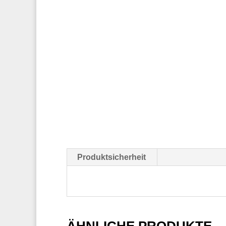
Produktsicherheit