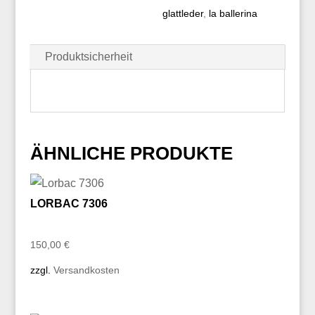
glattleder
,
la ballerina
Produktsicherheit
ÄHNLICHE PRODUKTE
LORBAC 7306
150,00
€
zzgl.
Versandkosten