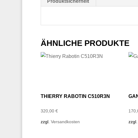
Produktsicherheit
ÄHNLICHE PRODUKTE
THIERRY RABOTIN C510R3N
GAN
320,00
€
170
zzgl.
Versandkosten
zzgl