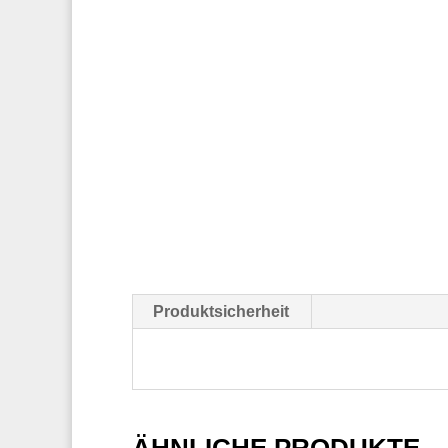
Produktsicherheit