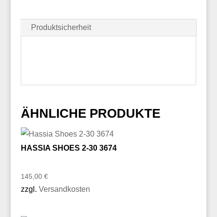
Produktsicherheit
ÄHNLICHE PRODUKTE
HASSIA SHOES 2-30 3674
145,00
€
zzgl.
Versandkosten