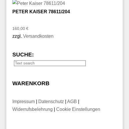
PETER KAISER 78611/204
160,00
€
zzgl.
Versandkosten
SUCHE:
WARENKORB
Impressum
|
Datenschutz
|
AGB
|
Widerrufsbelehrung
|
Cookie Einstellungen