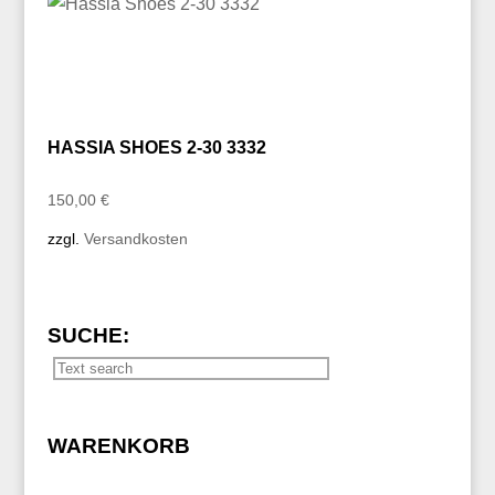
HASSIA SHOES 2-30 3332
150,00
€
zzgl.
Versandkosten
SUCHE:
WARENKORB