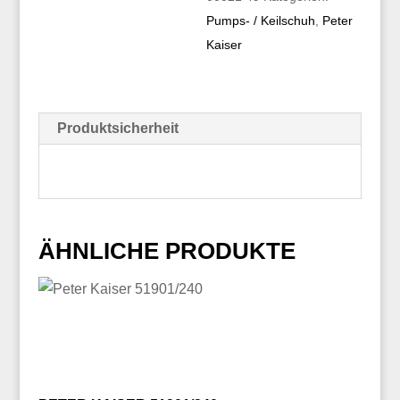
Pumps- / Keilschuh
,
Peter
Kaiser
Produktsicherheit
ÄHNLICHE PRODUKTE