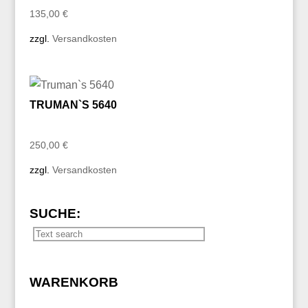
135,00
€
zzgl.
Versandkosten
TRUMAN`S 5640
250,00
€
zzgl.
Versandkosten
SUCHE:
WARENKORB