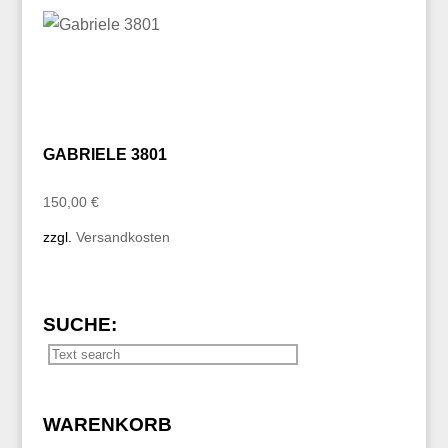
GABRIELE 3801
150,00
€
zzgl.
Versandkosten
SUCHE:
WARENKORB