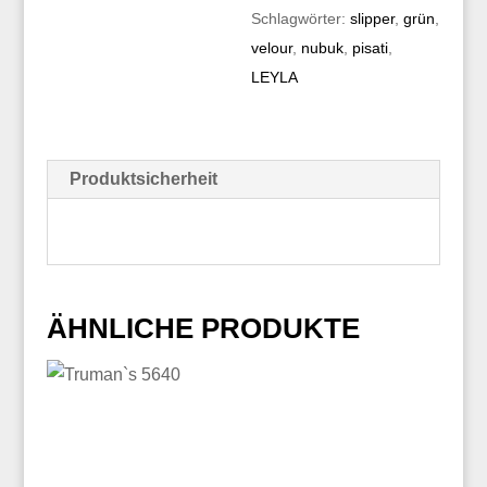
Schlagwörter:
slipper
,
grün
,
velour
,
nubuk
,
pisati
,
LEYLA
Produktsicherheit
ÄHNLICHE PRODUKTE