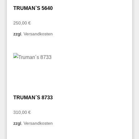
TRUMAN`S 5640
250,00
€
zzgl.
Versandkosten
TRUMAN´S 8733
310,00
€
zzgl.
Versandkosten