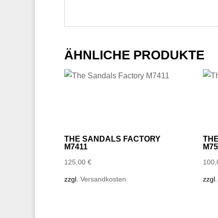
ÄHNLICHE PRODUKTE
THE SANDALS FACTORY
TH
M7411
M75
125,00
€
100
zzgl.
Versandkosten
zzgl