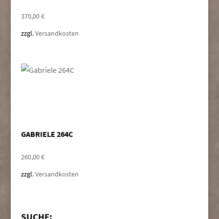
370,00
€
zzgl.
Versandkosten
GABRIELE 264C
260,00
€
zzgl.
Versandkosten
SUCHE: