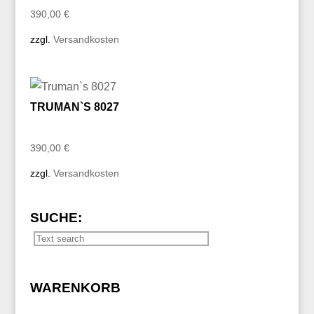
390,00
€
zzgl.
Versandkosten
TRUMAN`S 8027
390,00
€
zzgl.
Versandkosten
SUCHE:
WARENKORB