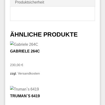
Produktsicherheit
ÄHNLICHE PRODUKTE
GABRIELE 264C
230,00
€
zzgl.
Versandkosten
TRUMAN`S 6419