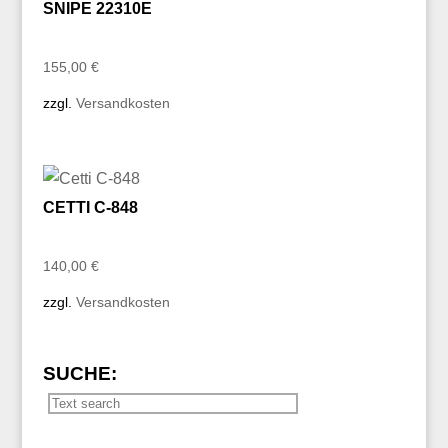
SNIPE 22310E
155,00
€
zzgl.
Versandkosten
CETTI C-848
140,00
€
zzgl.
Versandkosten
SUCHE: