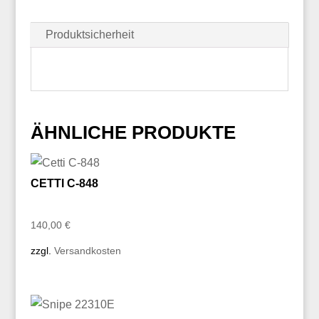
Produktsicherheit
ÄHNLICHE PRODUKTE
CETTI C-848
140,00
€
zzgl.
Versandkosten