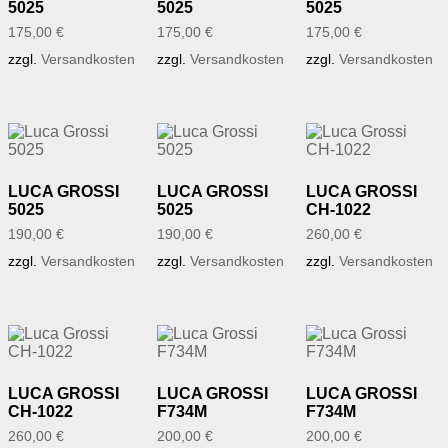
5025
5025
5025
175,00
€
175,00
€
175,00
€
zzgl.
Versandkosten
zzgl.
Versandkosten
zzgl.
Versandkosten
LUCA GROSSI
LUCA GROSSI
LUCA GROSSI
5025
5025
CH-1022
190,00
€
190,00
€
260,00
€
zzgl.
Versandkosten
zzgl.
Versandkosten
zzgl.
Versandkosten
LUCA GROSSI
LUCA GROSSI
LUCA GROSSI
CH-1022
F734M
F734M
260,00
€
200,00
€
200,00
€