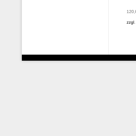
120
zzgl