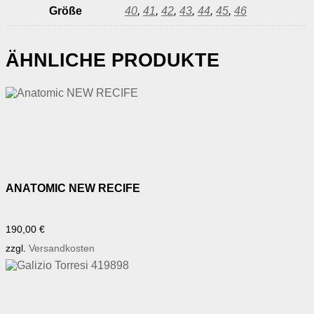
Größe
40
,
41
,
42
,
43
,
44
,
45
,
46
ÄHNLICHE PRODUKTE
ANATOMIC NEW RECIFE
190,00
€
zzgl.
Versandkosten