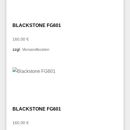
BLACKSTONE FG601
160,00
€
zzgl.
Versandkosten
BLACKSTONE FG601
160,00
€