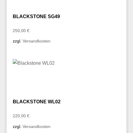
BLACKSTONE SG49
250,00
€
zzgl.
Versandkosten
BLACKSTONE WL02
220,00
€
zzgl.
Versandkosten