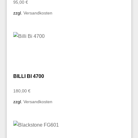
95,00
€
zzgl.
Versandkosten
BILLI BI 4700
180,00
€
zzgl.
Versandkosten