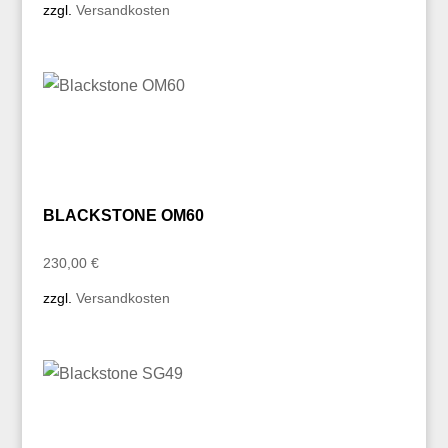
zzgl.
Versandkosten
BLACKSTONE OM60
230,00
€
zzgl.
Versandkosten