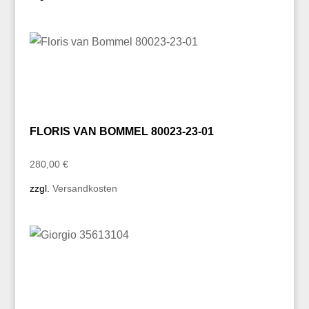
FLORIS VAN BOMMEL 80023-23-01
280,00
€
zzgl.
Versandkosten