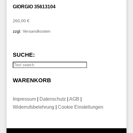
GIORGIO 35613104
260,00
€
zzgl.
Versandkosten
SUCHE:
WARENKORB
Impressum
|
Datenschutz
|
AGB
|
Widerrufsbelehrung
|
Cookie Einstellungen