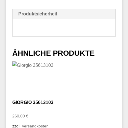
Produktsicherheit
ÄHNLICHE PRODUKTE
GIORGIO 35613103
260,00
€
zzgl.
Versandkosten