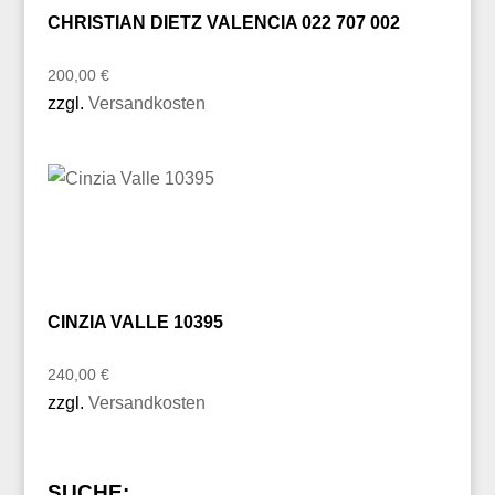
CHRISTIAN DIETZ VALENCIA 022 707 002
200,00
€
zzgl.
Versandkosten
CINZIA VALLE 10395
240,00
€
zzgl.
Versandkosten
SUCHE: