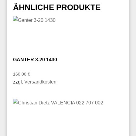
ÄHNLICHE PRODUKTE
GANTER 3-20 1430
160,00
€
zzgl.
Versandkosten