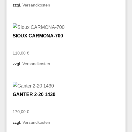
zzgl.
Versandkosten
SIOUX CARMONA-700
110,00
€
zzgl.
Versandkosten
GANTER 2-20 1430
170,00
€
zzgl.
Versandkosten