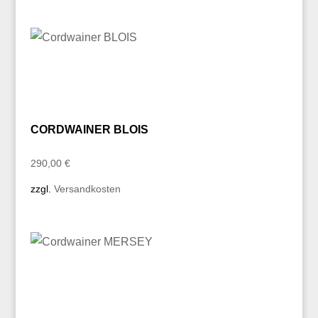
CORDWAINER BLOIS
290,00
€
zzgl.
Versandkosten