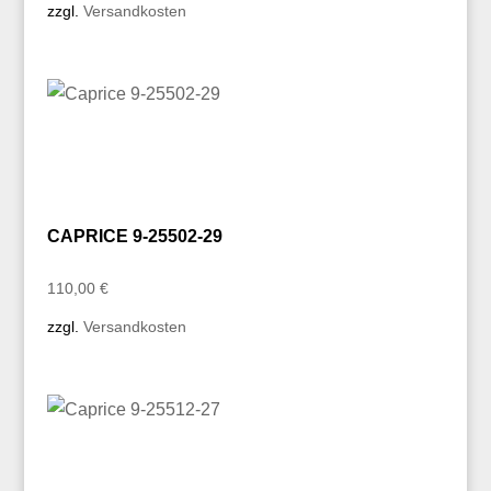
zzgl.
Versandkosten
CAPRICE 9-25502-29
110,00
€
zzgl.
Versandkosten