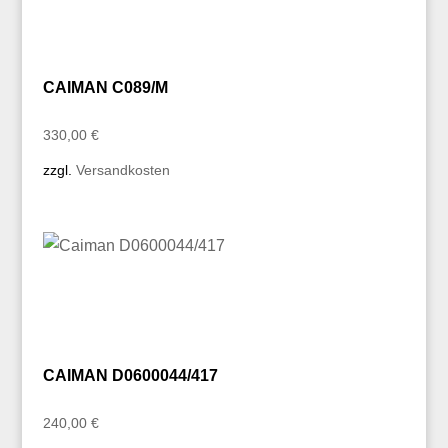
CAIMAN C089/M
330,00
€
zzgl.
Versandkosten
CAIMAN D0600044/417
240,00
€