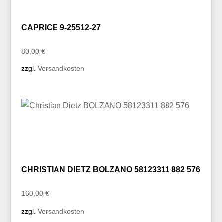
CAPRICE 9-25512-27
80,00
€
zzgl.
Versandkosten
CHRISTIAN DIETZ BOLZANO 58123311 882 576
160,00
€
zzgl.
Versandkosten