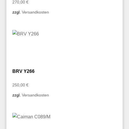
270,00
€
zzgl.
Versandkosten
BRV Y266
250,00
€
zzgl.
Versandkosten