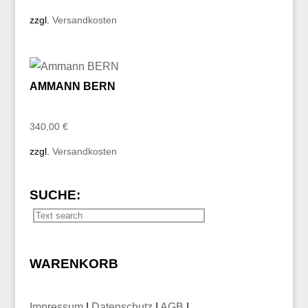
zzgl.
Versandkosten
AMMANN BERN
340,00
€
zzgl.
Versandkosten
SUCHE:
WARENKORB
Impressum
|
Datenschutz
|
AGB
|