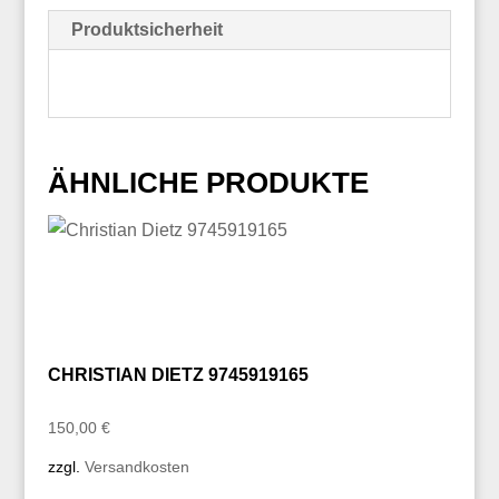
Produktsicherheit
ÄHNLICHE PRODUKTE
CHRISTIAN DIETZ 9745919165
150,00
€
zzgl.
Versandkosten