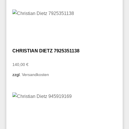
CHRISTIAN DIETZ 7925351138
140,00
€
zzgl.
Versandkosten