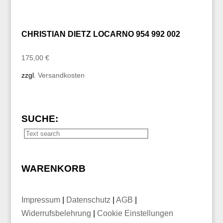
CHRISTIAN DIETZ LOCARNO 954 992 002
175,00
€
zzgl.
Versandkosten
SUCHE:
WARENKORB
Impressum
|
Datenschutz
|
AGB
|
Widerrufsbelehrung
|
Cookie Einstellungen