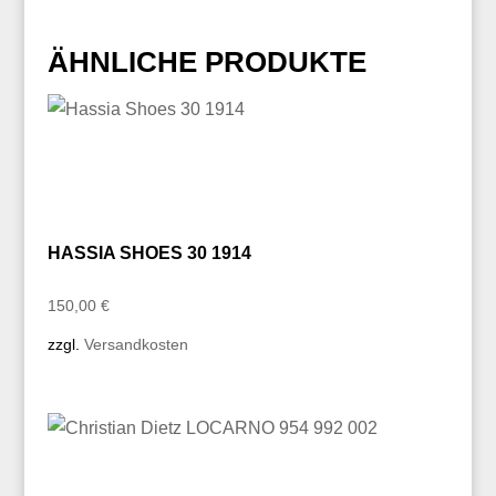
ÄHNLICHE PRODUKTE
HASSIA SHOES 30 1914
150,00
€
zzgl.
Versandkosten