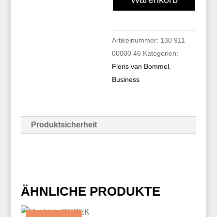
Menge
Artikelnummer:
130 911
00000 46
Kategorien:
Floris van Bommel
,
Business
Produktsicherheit
ÄHNLICHE PRODUKTE