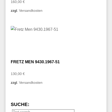
160,00
€
zzgl.
Versandkosten
FRETZ MEN 9430.1967-51
130,00
€
zzgl.
Versandkosten
SUCHE: