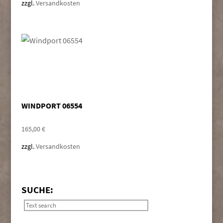
zzgl.
Versandkosten
WINDPORT 06554
165,00
€
zzgl.
Versandkosten
SUCHE: