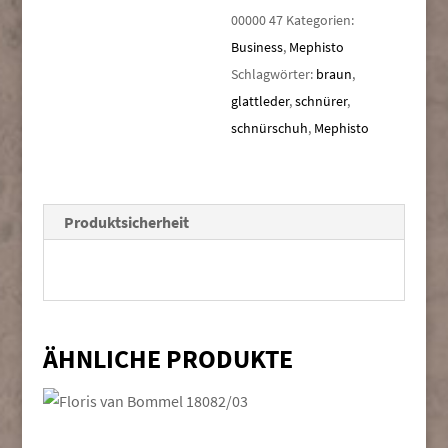
00000 47
Kategorien:
Business
,
Mephisto
Schlagwörter:
braun
,
glattleder
,
schnürer
,
schnürschuh
,
Mephisto
Produktsicherheit
ÄHNLICHE PRODUKTE