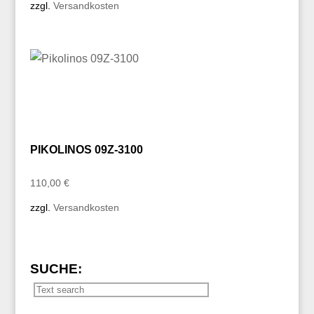
zzgl.
Versandkosten
PIKOLINOS 09Z-3100
110,00
€
zzgl.
Versandkosten
SUCHE: