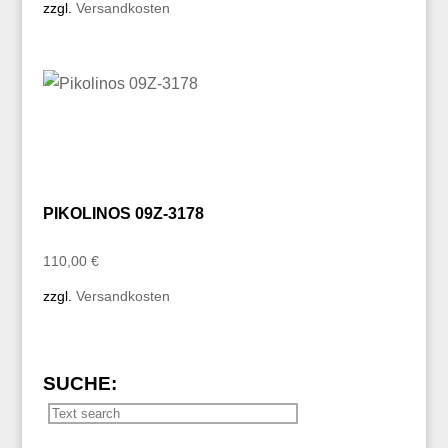
zzgl.
Versandkosten
PIKOLINOS 09Z-3178
110,00
€
zzgl.
Versandkosten
SUCHE: