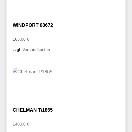
WINDPORT 08672
165,00
€
zzgl.
Versandkosten
CHELMAN T/1865
140,00
€