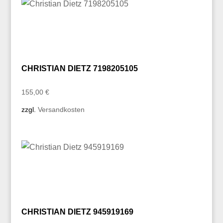
CHRISTIAN DIETZ 7198205105
155,00
€
zzgl.
Versandkosten
CHRISTIAN DIETZ 945919169