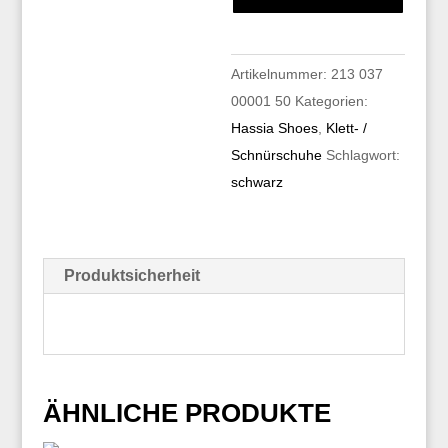
Artikelnummer:
213 037
00001 50
Kategorien:
Hassia Shoes
,
Klett- /
Schnürschuhe
Schlagwort:
schwarz
Produktsicherheit
ÄHNLICHE PRODUKTE