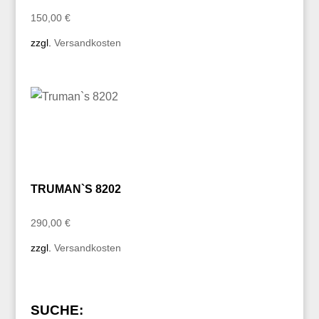
150,00
€
zzgl.
Versandkosten
TRUMAN`S 8202
290,00
€
zzgl.
Versandkosten
SUCHE: