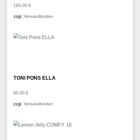
165,00
€
zzgl.
Versandkosten
TONI PONS ELLA
80,00
€
zzgl.
Versandkosten