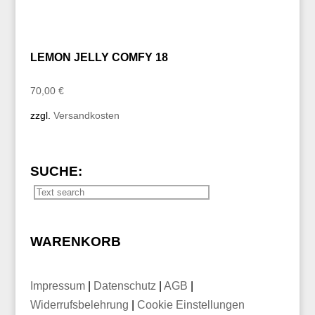
LEMON JELLY COMFY 18
70,00
€
zzgl.
Versandkosten
SUCHE:
WARENKORB
Impressum
|
Datenschutz
|
AGB
|
Widerrufsbelehrung
|
Cookie Einstellungen