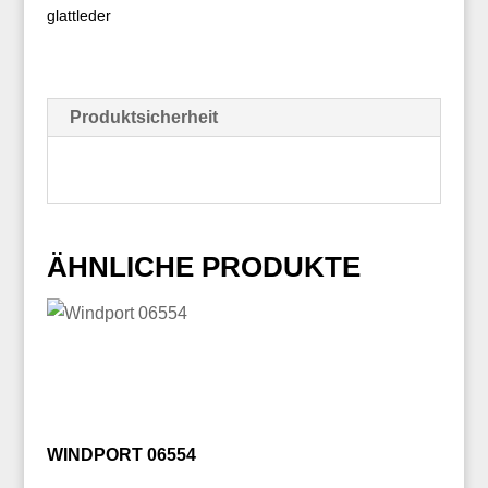
glattleder
Produktsicherheit
ÄHNLICHE PRODUKTE
WINDPORT 06554