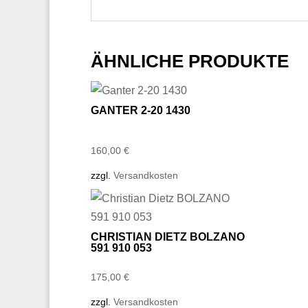
ÄHNLICHE PRODUKTE
GANTER 2-20 1430
160,00
€
zzgl.
Versandkosten
CHRISTIAN DIETZ BOLZANO
591 910 053
175,00
€
zzgl.
Versandkosten