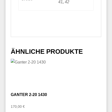
41
,
42
ÄHNLICHE PRODUKTE
GANTER 2-20 1430
170,00
€