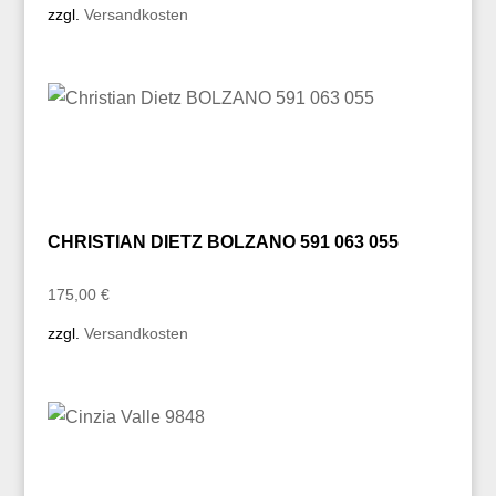
zzgl.
Versandkosten
CHRISTIAN DIETZ BOLZANO 591 063 055
175,00
€
zzgl.
Versandkosten