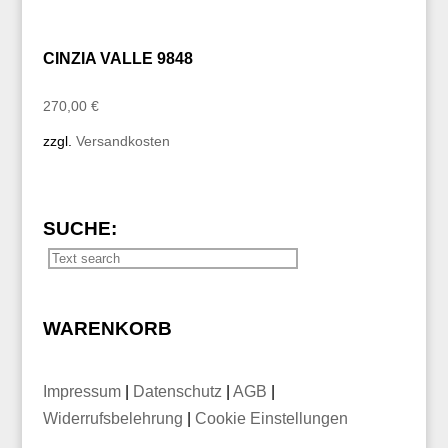
CINZIA VALLE 9848
270,00
€
zzgl.
Versandkosten
SUCHE:
WARENKORB
Impressum
|
Datenschutz
|
AGB
|
Widerrufsbelehrung
|
Cookie Einstellungen