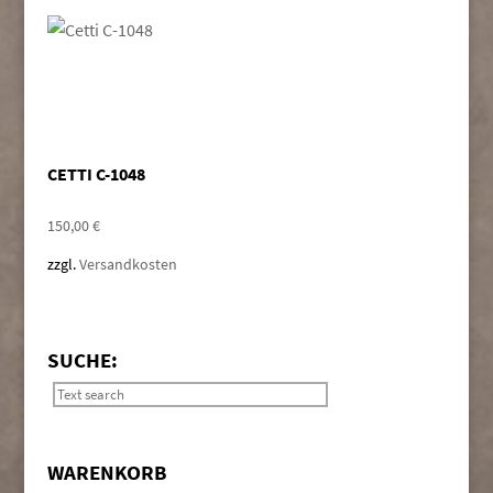
CETTI C-1048
150,00
€
zzgl.
Versandkosten
SUCHE:
WARENKORB