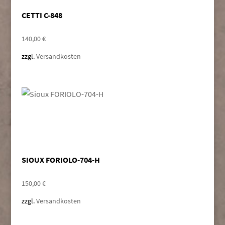
CETTI C-848
140,00
€
zzgl.
Versandkosten
SIOUX FORIOLO-704-H
150,00
€
zzgl.
Versandkosten