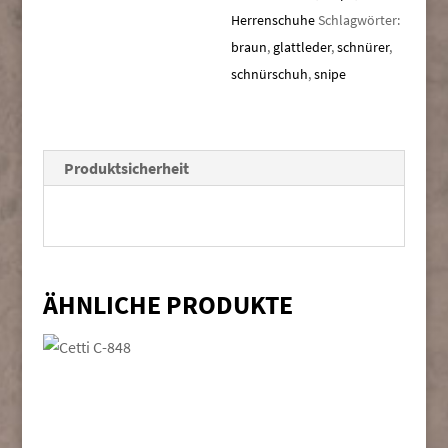
Herrenschuhe
Schlagwörter:
braun
,
glattleder
,
schnürer
,
schnürschuh
,
snipe
Produktsicherheit
ÄHNLICHE PRODUKTE